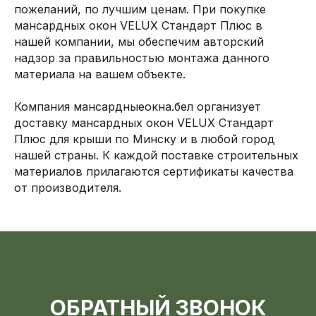
пожеланий, по лучшим ценам. При покупке
мансардных окон VELUX Стандарт Плюс в
нашей компании, мы обеспечим авторский
надзор за правильностью монтажа данного
материала на вашем объекте.
Компания мансардныеокна.бел организует
доставку мансардных окон VELUX Стандарт
Плюс для крыши по Минску и в любой город
нашей страны. К каждой поставке строительных
материалов прилагаются сертификаты качества
от производителя.
ОБРАТНЫЙ ЗВОНОК