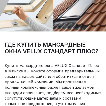
ГДЕ КУПИТЬ МАНСАРДНЫЕ
ОКНА VELUX СТАНДАРТ ПЛЮС?
Купить мансардные окна VELUX Стандарт Плюс
в Минске вы можете оформив предварительный
заказ на нашем сайте или обратиться в отдел
продаж нашей компании. Мы произведем
полный комплексный расчет вашей желаемой
площади освещения, подберем все необходимые
сопутствующие материалы и составим
грамотное предложение, с учетом ваших