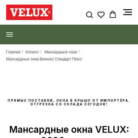
Главная
/
Каталог
/
Мансардные окна
/
Мансардные окна Велюкс Стандарт Плюс
ПРЯМЫЕ ПОСТАВКИ, ОКНА В КРЫШУ ОТ ИМПОРТЁРА.
ОТГРУЗКА СО СКЛАДА СЕГОДНЯ!
Мансардные окна VELUX: