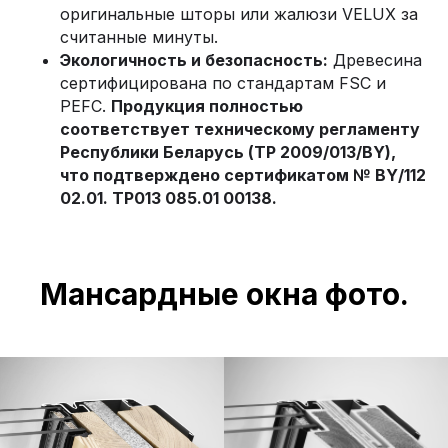
оригинальные шторы или жалюзи VELUX за
считанные минуты.
Экологичность и безопасность:
Древесина
сертифицирована по стандартам FSC и
PEFC.
Продукция полностью
соответствует техническому регламенту
Республики Беларусь (ТР 2009/013/BY),
что подтверждено сертификатом № BY/112
02.01. TP013 085.01 00138.
Мансардные окна фото.