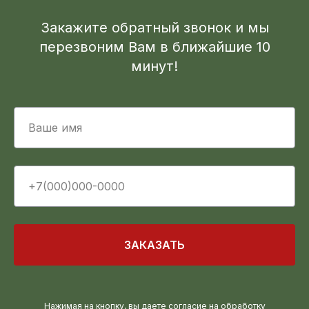
Закажите обратный звонок и мы
перезвоним Вам в ближайшие 10
минут!
ЗАКАЗАТЬ
Нажимая на кнопку, вы даете согласие на обработку