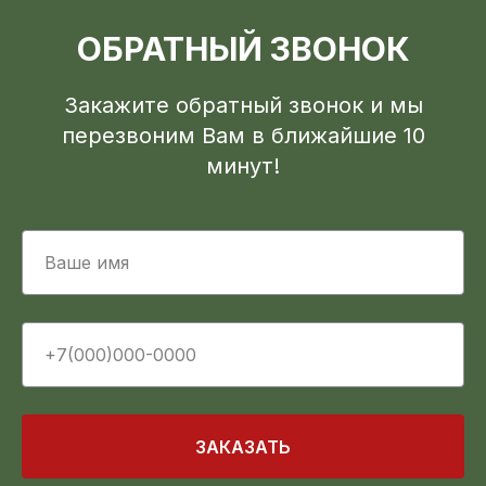
ОБРАТНЫЙ ЗВОНОК
Закажите обратный звонок и мы
перезвоним Вам в ближайшие 10
минут!
ЗАКАЗАТЬ